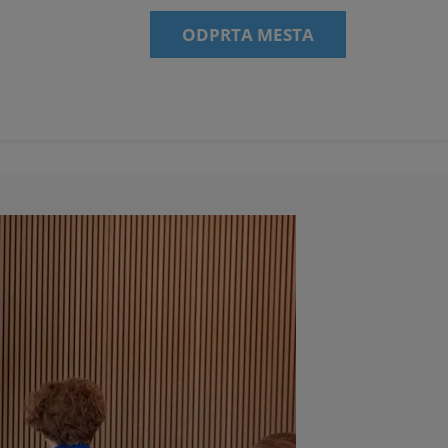
ODPRTA MESTA